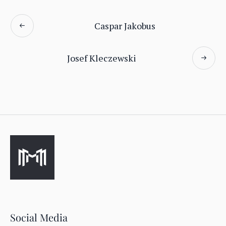
Caspar Jakobus
Josef Kleczewski
Social Media