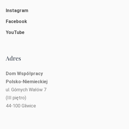
Instagram
Facebook
YouTube
Adres
Dom Współpracy
Polsko-Niemieckiej
ul. Górnych Wałów 7
(III piętro)
44-100 Gliwice