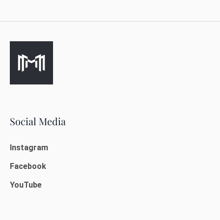
Social Media
Instagram
Facebook
YouTube