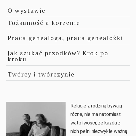
O wystawie
Tożsamość a korzenie
Praca genealoga, praca genealożki
Jak szukać przodków? Krok po
kroku
Twórcy i twórczynie
Relacje z rodziną bywają
różne, nie ma natomiast
wątpliwości, że każda z
nich pełni niezwykle ważną