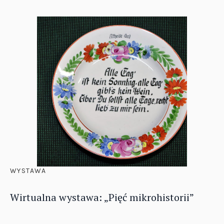
WYSTAWA
Wirtualna wystawa: „Pięć mikrohistorii”