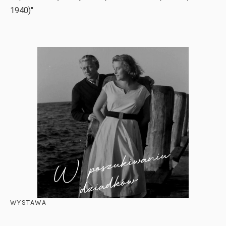
1940)"
WYSTAWA