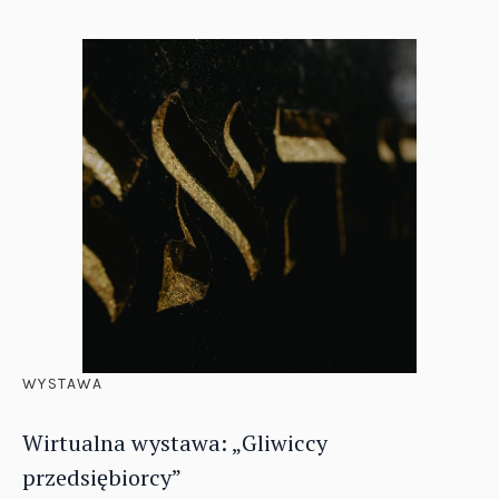
WYSTAWA
Wirtualna wystawa: „Gliwiccy
przedsiębiorcy”