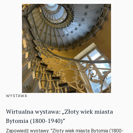
WYSTAWA
Wirtualna wystawa: „Złoty wiek miasta
Bytomia (1800-1940)”
Zapowiedź wystawy: "Złoty wiek miasta Bytomia (1800-