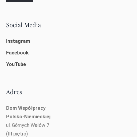
Social Media
Instagram
Facebook
YouTube
Adres
Dom Współpracy
Polsko-Niemieckiej
ul. Górnych Wałów 7
(III piętro)