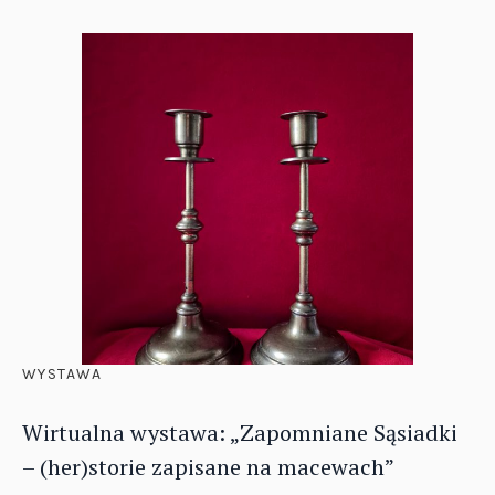
WYSTAWA
Wirtualna wystawa: „Zapomniane Sąsiadki
– (her)storie zapisane na macewach”