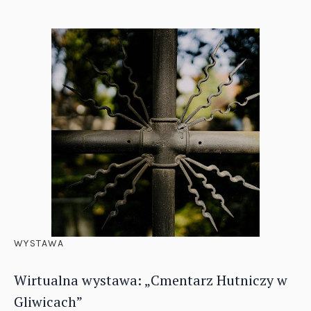
WYSTAWA
Wirtualna wystawa: „Cmentarz Hutniczy w
Gliwicach”