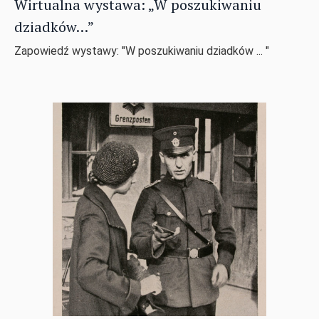
Wirtualna wystawa: „W poszukiwaniu
dziadków…”
Zapowiedź wystawy: "W poszukiwaniu dziadków ... "