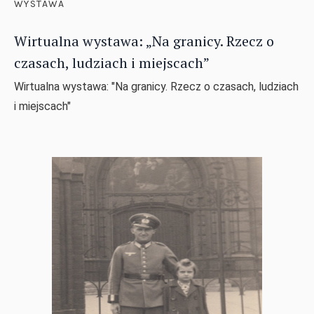
WYSTAWA
Wirtualna wystawa: „Na granicy. Rzecz o
czasach, ludziach i miejscach”
Wirtualna wystawa: "Na granicy. Rzecz o czasach, ludziach
i miejscach"