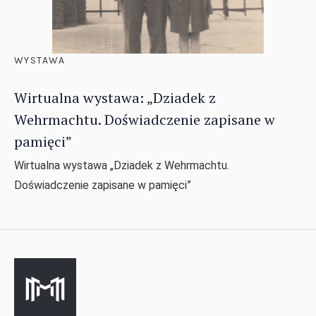
WYSTAWA
Wirtualna wystawa: „Dziadek z
Wehrmachtu. Doświadczenie zapisane w
pamięci”
Wirtualna wystawa „Dziadek z Wehrmachtu.
Doświadczenie zapisane w pamięci”