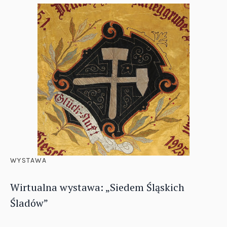
WYSTAWA
Wirtualna wystawa: „Siedem Śląskich
Śladów”