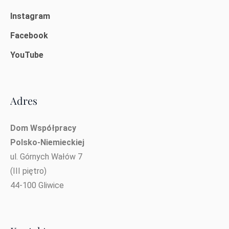
Instagram
Facebook
YouTube
Adres
Dom Współpracy
Polsko-Niemieckiej
ul. Górnych Wałów 7
(III piętro)
44-100 Gliwice