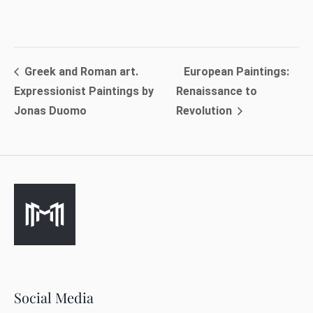
Greek and Roman art.
European Paintings:
Expressionist Paintings by
Renaissance to
Jonas Duomo
Revolution
Social Media