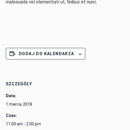
malesuada vel elementum ut, finibus et nunc.
DODAJ DO KALENDARZA
SZCZEGÓŁY
Data:
1 marca, 2018
Czas:
11:00 am - 2:00 pm