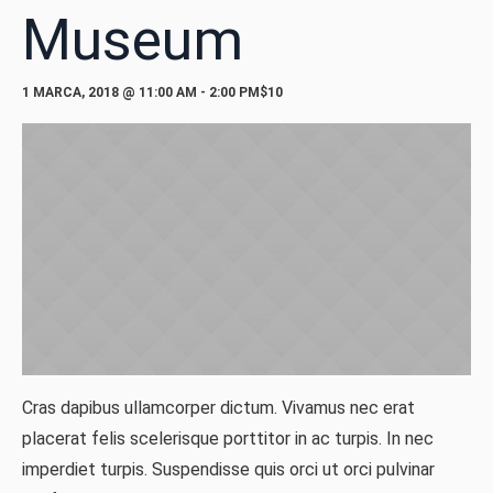
Museum
1 MARCA, 2018 @ 11:00 AM
-
2:00 PM
$10
Cras dapibus ullamcorper dictum. Vivamus nec erat
placerat felis scelerisque porttitor in ac turpis. In nec
imperdiet turpis. Suspendisse quis orci ut orci pulvinar