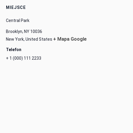
MIEJSCE
Central Park
Brooklyn, NY 10036
+ Mapa Google
New York
,
United States
Telefon
+ 1 (000) 111 2233