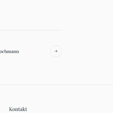
Kochmann
Kontakt