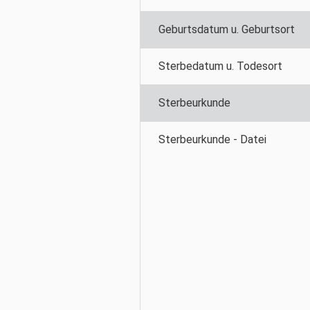
Geburtsdatum u. Geburtsort
Sterbedatum u. Todesort
Sterbeurkunde
Sterbeurkunde - Datei