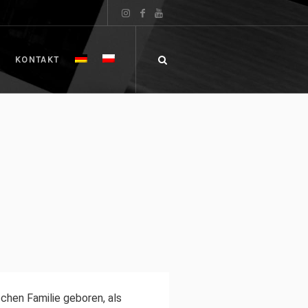
KONTAKT
ischen Familie geboren, als