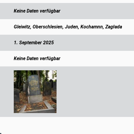
Keine Daten verfügbar
Gleiwitz, Oberschlesien, Juden, Kochamnn, Zagłada
1. September 2025
Keine Daten verfügbar