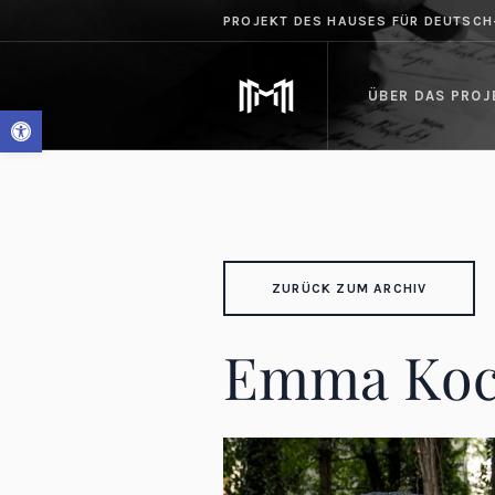
PROJEKT DES HAUSES FÜR DEUTSC
ÜBER DAS PROJ
Werkzeugleiste öffnen
ZURÜCK ZUM ARCHIV
Emma Ko