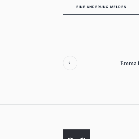
EINE ÄNDERUNG MELDEN
Emma 