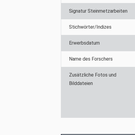
Signatur Steinmetzarbeiten
Stichwörter/Indizes
Erwerbsdatum
Name des Forschers
Zusätzliche Fotos und
Bilddateien