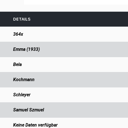
DETAILS
364x
Emma (1933)
Bela
Kochmann
Schleyer
Samuel Szmuel
Keine Daten verfügbar