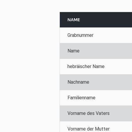
NAME
Grabnummer
Name
hebräischer Name
Nachname
Familienname
Vorname des Vaters
Vorname der Mutter