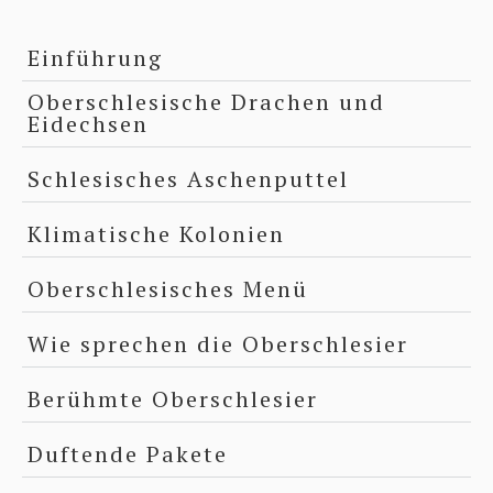
Einführung
Oberschlesische Drachen und
Eidechsen
Schlesisches Aschenputtel
Klimatische Kolonien
Oberschlesisches Menü
Wie sprechen die Oberschlesier
Berühmte Oberschlesier
Duftende Pakete