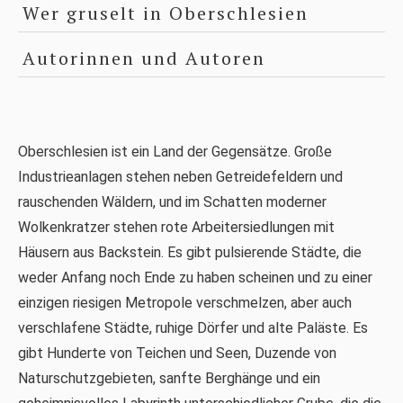
Wer gruselt in Oberschlesien
Autorinnen und Autoren
Oberschlesien ist ein Land der Gegensätze. Große
Industrieanlagen stehen neben Getreidefeldern und
rauschenden Wäldern, und im Schatten moderner
Wolkenkratzer stehen rote Arbeitersiedlungen mit
Häusern aus Backstein. Es gibt pulsierende Städte, die
weder Anfang noch Ende zu haben scheinen und zu einer
einzigen riesigen Metropole verschmelzen, aber auch
verschlafene Städte, ruhige Dörfer und alte Paläste. Es
gibt Hunderte von Teichen und Seen, Duzende von
Naturschutzgebieten, sanfte Berghänge und ein