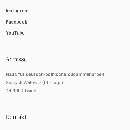
Instagram
Facebook
YouTube
Adresse
Haus für deutsch-polnische Zusammenarbeit
Górnych Wałów 7 (III Etage)
44-100 Gliwice
Kontakt