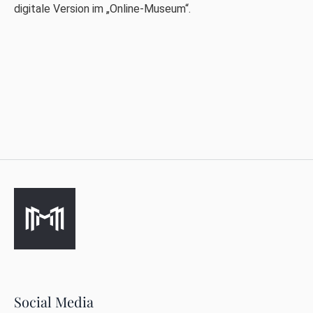
digitale Version im „Online-Museum“.
Social Media