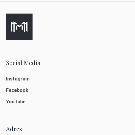
Social Media
Instagram
Facebook
YouTube
Adres