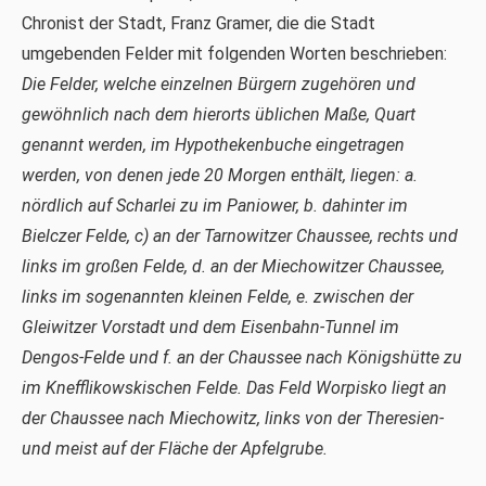
Chronist der Stadt, Franz Gramer, die die Stadt
umgebenden Felder mit folgenden Worten beschrieben:
Die Felder, welche einzelnen Bürgern zugehören und
gewöhnlich nach dem hierorts üblichen Maße, Quart
genannt werden, im Hypothekenbuche eingetragen
werden, von denen jede 20 Morgen enthält, liegen: a.
nördlich auf Scharlei zu im Paniower, b. dahinter im
Bielczer Felde, c) an der Tarnowitzer Chaussee, rechts und
links im großen Felde, d. an der Miechowitzer Chaussee,
links im sogenannten kleinen Felde, e. zwischen der
Gleiwitzer Vorstadt und dem Eisenbahn-Tunnel im
Dengos-Felde und f. an der Chaussee nach Königshütte zu
im Knefflikowskischen Felde. Das Feld Worpisko liegt an
der Chaussee nach Miechowitz, links von der Theresien-
und meist auf der Fläche der Apfelgrube.