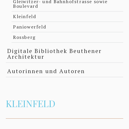
Gleiwitzer- und Bahnhofstrasse sowie
Boulevard
Kleinfeld
Paniowerfeld
Rossberg
Digitale Bibliothek Beuthener
Architektur
Autorinnen und Autoren
KLEINFELD