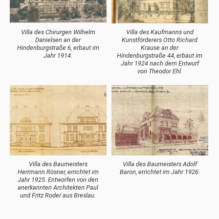
Villa des Chirurgen Wilhelm
Villa des Kaufmanns und
Danielsen an der
Kunstförderers Otto Richard
Hindenburgstraße 6, erbaut im
Krause an der
Jahr 1914.
Hindenburgstraße 44, erbaut im
Jahr 1924 nach dem Entwurf
von Theodor Ehl.
Villa des Baumeisters
Villa des Baumeisters Adolf
Herrmann Rösner, errichtet im
Baron, errichtet im Jahr 1926.
Jahr 1925. Entworfen von den
anerkannten Architekten Paul
und Fritz Roder aus Breslau.