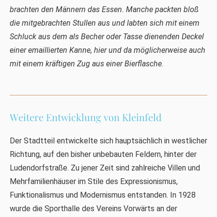
brachten den Männern das Essen. Manche packten bloß
die mitgebrachten Stullen aus und labten sich mit einem
Schluck aus dem als Becher oder Tasse dienenden Deckel
einer emaillierten Kanne, hier und da möglicherweise auch
mit einem kräftigen Zug aus einer Bierflasche.
Weitere Entwicklung von Kleinfeld
Der Stadtteil entwickelte sich hauptsächlich in westlicher
Richtung, auf den bisher unbebauten Feldern, hinter der
Ludendorfstraße. Zu jener Zeit sind zahlreiche Villen und
Mehrfamilienhäuser im Stile des Expressionismus,
Funktionalismus und Modernismus entstanden. In 1928
wurde die Sporthalle des Vereins Vorwärts an der