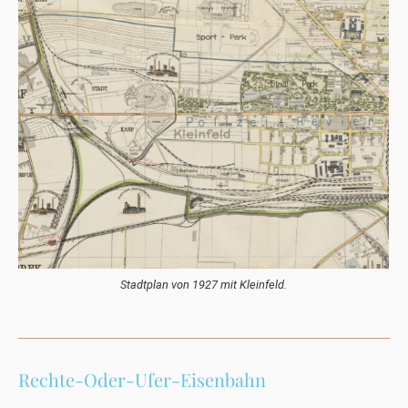
Stadtplan von 1927 mit Kleinfeld.
Rechte-Oder-Ufer-Eisenbahn