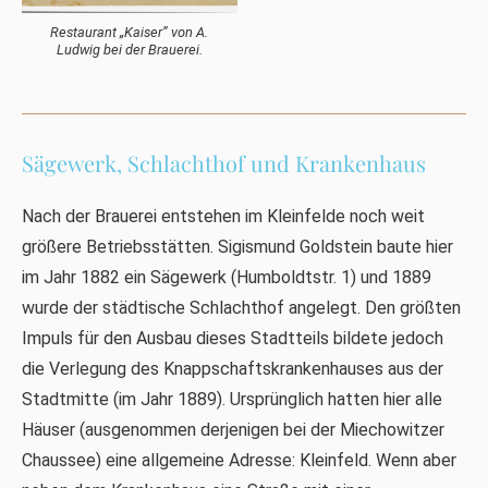
Restaurant „Kaiser” von A.
Ludwig bei der Brauerei.
Sägewerk, Schlachthof und Krankenhaus
Nach der Brauerei entstehen im Kleinfelde noch weit
größere Betriebsstätten. Sigismund Goldstein baute hier
im Jahr 1882 ein Sägewerk (Humboldtstr. 1) und 1889
wurde der städtische Schlachthof angelegt. Den größten
Impuls für den Ausbau dieses Stadtteils bildete jedoch
die Verlegung des Knappschaftskrankenhauses aus der
Stadtmitte (im Jahr 1889). Ursprünglich hatten hier alle
Häuser (ausgenommen derjenigen bei der Miechowitzer
Chaussee) eine allgemeine Adresse: Kleinfeld. Wenn aber