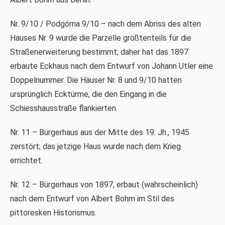
Nr. 9/10 / Podgórna 9/10 – nach dem Abriss des alten
Hauses Nr. 9 wurde die Parzelle größtenteils für die
Straßenerweiterung bestimmt; daher hat das 1897
erbaute Eckhaus nach dem Entwurf von Johann Utler eine
Doppelnummer. Die Häuser Nr. 8 und 9/10 hatten
ursprünglich Ecktürme, die den Eingang in die
Schiesshausstraße flankierten.
Nr. 11 – Bürgerhaus aus der Mitte des 19. Jh., 1945
zerstört; das jetzige Haus wurde nach dem Krieg
errichtet.
Nr. 12 – Bürgerhaus von 1897, erbaut (wahrscheinlich)
nach dem Entwurf von Albert Bohm im Stil des
pittoresken Historismus.