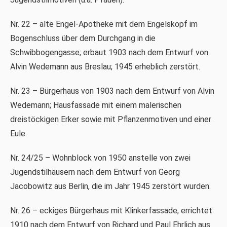
Nr. 22 – alte Engel-Apotheke mit dem Engelskopf im
Bogenschluss über dem Durchgang in die
Schwibbogengasse; erbaut 1903 nach dem Entwurf von
Alvin Wedemann aus Breslau; 1945 erheblich zerstört.
Nr. 23 – Bürgerhaus von 1903 nach dem Entwurf von Alvin
Wedemann; Hausfassade mit einem malerischen
dreistöckigen Erker sowie mit Pflanzenmotiven und einer
Eule.
Nr. 24/25 – Wohnblock von 1950 anstelle von zwei
Jugendstilhäusern nach dem Entwurf von Georg
Jacobowitz aus Berlin, die im Jahr 1945 zerstört wurden.
Nr. 26 – eckiges Bürgerhaus mit Klinkerfassade, errichtet
1910 nach dem Entwurf von Richard und Paul Ehrlich aus