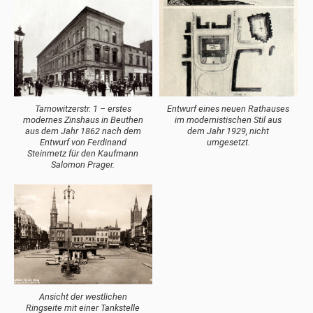
Tarnowitzerstr. 1 – erstes
Entwurf eines neuen Rathauses
modernes Zinshaus in Beuthen
im modernistischen Stil aus
aus dem Jahr 1862 nach dem
dem Jahr 1929, nicht
Entwurf von Ferdinand
umgesetzt.
Steinmetz für den Kaufmann
Salomon Prager.
Ansicht der westlichen
Ringseite mit einer Tankstelle