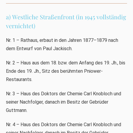
a) Westliche Straßenfront (in 1945 vollständig
vernichtet)
Nr. 1 – Rathaus, erbaut in den Jahren 1877–1879 nach
dem Entwurf von Paul Jackisch.
Nr. 2 – Haus aus dem 18. bzw. dem Anfang des 19. Jh., bis
Ende des 19. Jh., Sitz des berühmten Pniower-
Restaurants.
Nr. 3 – Haus des Doktors der Chemie Carl Knobloch und
seiner Nachfolger, danach im Besitz der Gebrüder
Guttmann.
Nr. 4 – Haus des Doktors der Chemie Carl Knobloch und
seiner Nachfolger, danach im Besitz der Gebrüder