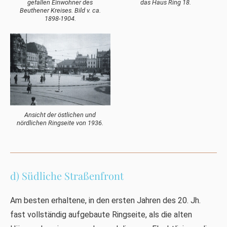
gefallen Einwohner des
das Haus Ring 18.
Beuthener Kreises. Bild v. ca.
1898-1904.
Ansicht der östlichen und
nördlichen Ringseite von 1936.
d) Südliche Straßenfront
Am besten erhaltene, in den ersten Jahren des 20. Jh.
fast vollständig aufgebaute Ringseite, als die alten