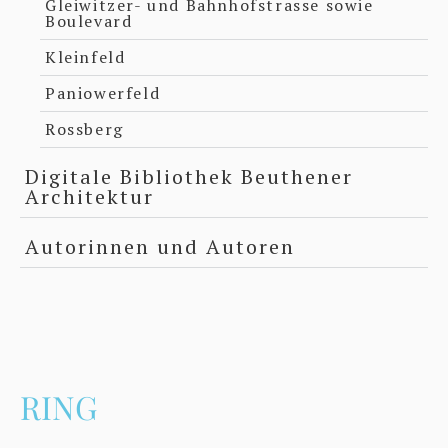
Gleiwitzer- und Bahnhofstrasse sowie
Boulevard
Kleinfeld
Paniowerfeld
Rossberg
Digitale Bibliothek Beuthener
Architektur
Autorinnen und Autoren
RING