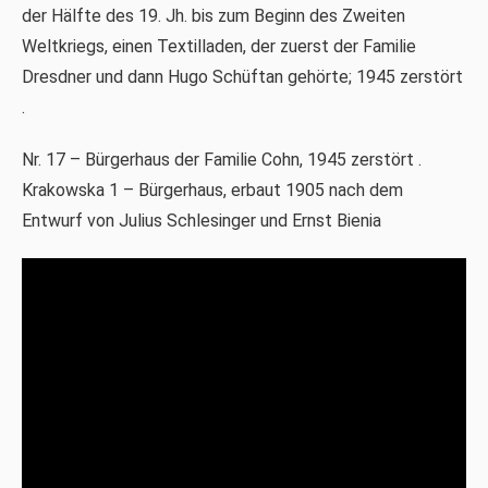
der Hälfte des 19. Jh. bis zum Beginn des Zweiten
Weltkriegs, einen Textilladen, der zuerst der Familie
Dresdner und dann Hugo Schüftan gehörte; 1945 zerstört
.
Nr. 17 – Bürgerhaus der Familie Cohn, 1945 zerstört .
Krakowska 1 – Bürgerhaus, erbaut 1905 nach dem
Entwurf von Julius Schlesinger und Ernst Bienia