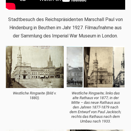
Stadtbesuch des Reichspräsidenten Marschall Paul von
Hindenburg in Beuthen im Jahr 1927. Filmaufnahme aus
der Sammlung des Imperial War Museum in London.
Westliche Ringseite (Bild v.
Westliche Ringseite; links das
1880).
alte Rathaus vor 1877; in der
Mitte – das neue Rathaus aus
den Jahren 1877-1879 nach
dem Entwurf von Paul Jackisch;
rechts das Rathaus nach dem
Umbau nach 1933.