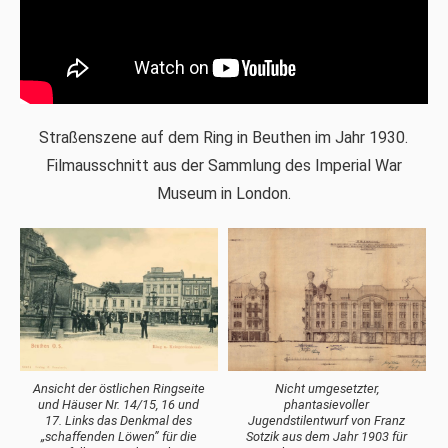
Straßenszene auf dem Ring in Beuthen im Jahr 1930.
Filmausschnitt aus der Sammlung des Imperial War
Museum in London.
Ansicht der östlichen Ringseite
Nicht umgesetzter,
und Häuser Nr. 14/15, 16 und
phantasievoller
17. Links das Denkmal des
Jugendstilentwurf von Franz
„schaffenden Löwen” für die
Sotzik aus dem Jahr 1903 für