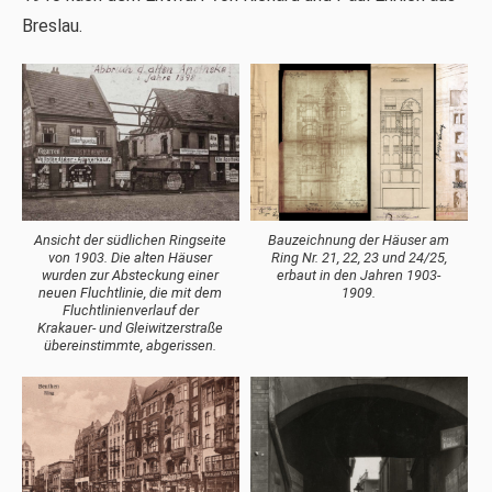
Breslau.
Ansicht der südlichen Ringseite
Bauzeichnung der Häuser am
von 1903. Die alten Häuser
Ring Nr. 21, 22, 23 und 24/25,
wurden zur Absteckung einer
erbaut in den Jahren 1903-
neuen Fluchtlinie, die mit dem
1909.
Fluchtlinienverlauf der
Krakauer- und Gleiwitzerstraße
übereinstimmte, abgerissen.