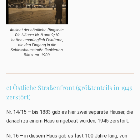
Ansicht der nördliche Ringseite.
Die Häuser Nr. 8 und 9/10
hatten ursprünglich Ecktürme,
die den Eingang in die
Schiesshausstraße flankierten.
Bild v. ca. 1900.
c) Östliche Straßenfront (größtenteils in 1945
zerstört)
Nr. 14/15 – bis 1883 gab es hier zwei separate Häuser, die
danach zu einem Haus umgebaut wurden; 1945 zerstört.
Nr. 16 – in diesem Haus gab es fast 100 Jahre lang, von