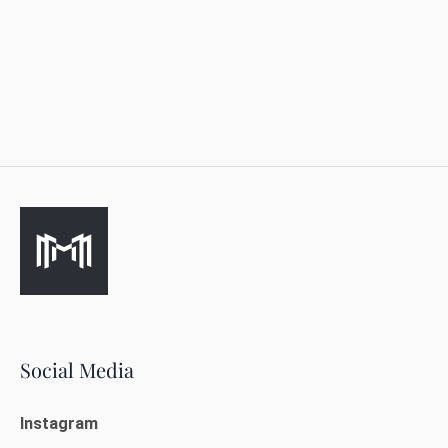
Social Media
Instagram